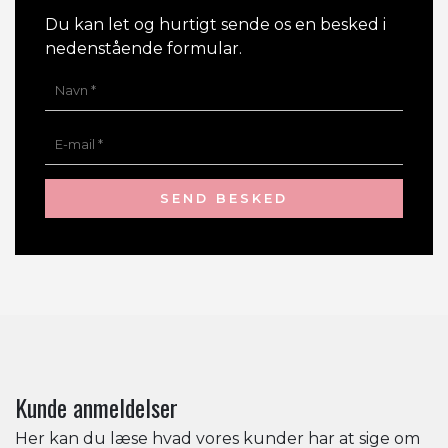
Du kan let og hurtigt sende os en besked i
nedenstående formular.
Kunde anmeldelser
Her kan du læse hvad vores kunder har at sige om