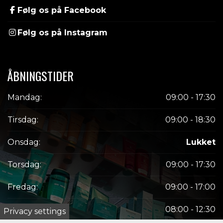
Følg os på Facebook
Følg os på Instagram
ÅBNINGSTIDER
Mandag:
09:00 - 17:30
Tirsdag:
09:00 - 18:30
Onsdag:
Lukket
Torsdag:
09:00 - 17:30
Fredag:
09:00 - 17:00
Lørdag:
08:00 - 12:30
Privacy settings