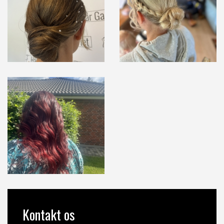
Kontakt os